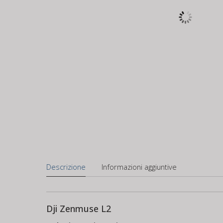
Descrizione
Informazioni aggiuntive
Dji Zenmuse L2