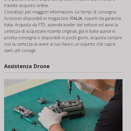
tramite acquisto online.
Contattaci per maggiori informazioni sui tempi di consegna.
Accessori disponibili in magazzino
ITALIA
, coperti da garanzia
Italia. Acquista da FTD, azienda leader del settore ed avrai la
certezza di acquistare ricambi originali, già in Italia quindi in
pronta consegna o disponibili in pochi giorni, acquista sempre
con la certezza di avere al tuo fianco un esperto che saprà
darti utili consigli.
Assistenza Drone