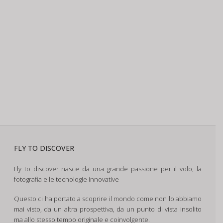
FLY TO DISCOVER
Fly to discover nasce da una grande passione per il volo, la
fotografia e le tecnologie innovative
Questo ci ha portato a scoprire il mondo come non lo abbiamo
mai visto, da un altra prospettiva, da un punto di vista insolito
ma allo stesso tempo originale e coinvolgente.