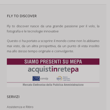
FLY TO DISCOVER
Fly to discover nasce da una grande passione per il volo, la
fotografia e le tecnologie innovative
Questo ci ha portato a scoprire il mondo come non lo abbiamo
mai visto, da un altra prospettiva, da un punto di vista insolito
ma allo stesso tempo originale e coinvolgente.
SERVIZI
Assistenza e Ritiro