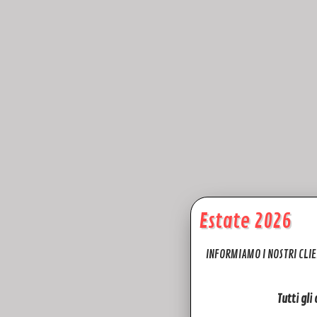
Estate 2026
INFORMIAMO I NOSTRI CLIE
Tutti gli