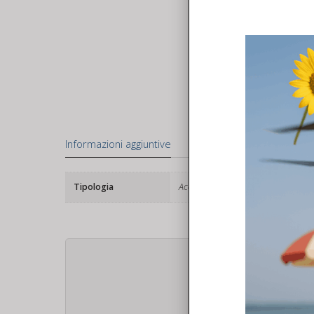
Informazioni aggiuntive
Tipologia
Accessori