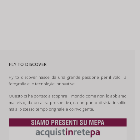
FLY TO DISCOVER
Fly to discover nasce da una grande passione per il volo, la
fotografia e le tecnologie innovative
Questo ci ha portato a scoprire il mondo come non lo abbiamo
mai visto, da un altra prospettiva, da un punto di vista insolito
ma allo stesso tempo originale e coinvolgente.