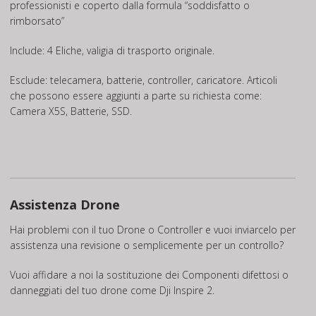
professionisti e coperto dalla formula “soddisfatto o
rimborsato”
Include: 4 Eliche, valigia di trasporto originale.
Esclude: telecamera, batterie, controller, caricatore. Articoli
che possono essere aggiunti a parte su richiesta come:
Camera X5S, Batterie, SSD.
Assistenza Drone
Hai problemi con il tuo Drone o Controller e vuoi inviarcelo per
assistenza una revisione o semplicemente per un controllo?
Vuoi affidare a noi la sostituzione dei Componenti difettosi o
danneggiati del tuo drone come Dji Inspire 2.