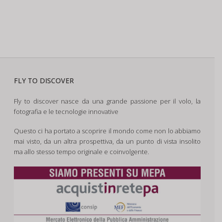
FLY TO DISCOVER
Fly to discover nasce da una grande passione per il volo, la
fotografia e le tecnologie innovative
Questo ci ha portato a scoprire il mondo come non lo abbiamo
mai visto, da un altra prospettiva, da un punto di vista insolito
ma allo stesso tempo originale e coinvolgente.