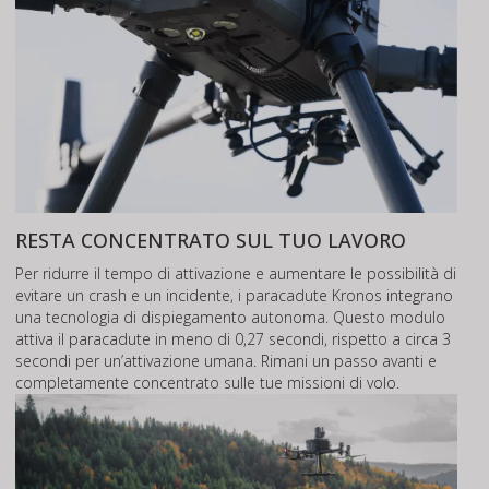
RESTA CONCENTRATO SUL TUO LAVORO
Per ridurre il tempo di attivazione e aumentare le possibilità di
evitare un crash e un incidente, i paracadute Kronos integrano
una tecnologia di dispiegamento autonoma. Questo modulo
attiva il paracadute in meno di 0,27 secondi, rispetto a circa 3
secondi per un’attivazione umana. Rimani un passo avanti e
completamente concentrato sulle tue missioni di volo.