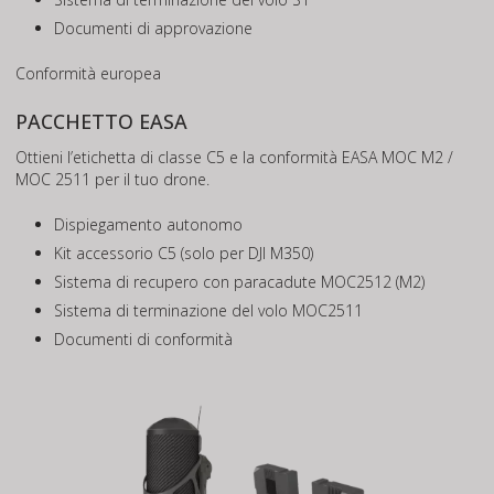
Documenti di approvazione
Conformità europea
PACCHETTO EASA
Ottieni l’etichetta di classe C5 e la conformità EASA MOC M2 /
MOC 2511 per il tuo drone.
Dispiegamento autonomo
Kit accessorio C5 (solo per DJI M350)
Sistema di recupero con paracadute MOC2512 (M2)
Sistema di terminazione del volo MOC2511
Documenti di conformità