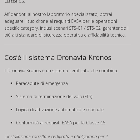
Classe C5.
Affidandoti al nostro laboratorio specializzato, potrai
adeguare il tuo drone ai requisiti EASA per le operazioni
specific category, inclusi scenari STS-01 / STS-02, garantendo i
più alti standard di sicurezza operativa e affidabilità tecnica.
Cos’è il sistema Dronavia Kronos
Il
Dronavia
Kronos è un sistema certificato che combina:
Paracadute di emergenza
Sistema di terminazione del volo (FTS)
Logica di attivazione automatica e manuale
Conformità ai requisiti EASA per la Classe C5
L’installazione corretta e certificata è obbligatoria per il