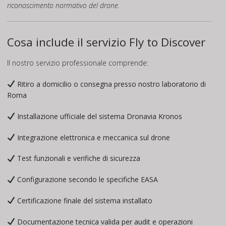
riconoscimento normativo del drone.
Cosa include il servizio Fly to Discover
Il nostro servizio professionale comprende:
Ritiro a domicilio o consegna presso nostro laboratorio di
Roma
Installazione ufficiale del sistema Dronavia Kronos
Integrazione elettronica e meccanica sul drone
Test funzionali e verifiche di sicurezza
Configurazione secondo le specifiche EASA
Certificazione finale del sistema installato
Documentazione tecnica valida per audit e operazioni