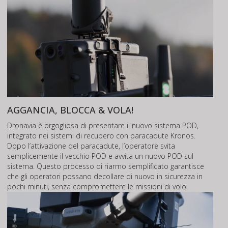
AGGANCIA, BLOCCA & VOLA!
Dronavia è orgogliosa di presentare il nuovo sistema POD,
integrato nei sistemi di recupero con paracadute Kronos.
Dopo l’attivazione del paracadute, l’operatore svita
semplicemente il vecchio POD e avvita un nuovo POD sul
sistema. Questo processo di riarmo semplificato garantisce
che gli operatori possano decollare di nuovo in sicurezza in
pochi minuti, senza compromettere le missioni di volo.