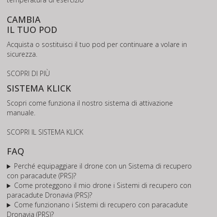
CAMBIA
IL TUO POD
Acquista o sostituisci il tuo pod per continuare a volare in
sicurezza.
SCOPRI DI PIÙ
SISTEMA KLICK
Scopri come funziona il nostro sistema di attivazione
manuale.
SCOPRI IL SISTEMA KLICK
FAQ
Perché equipaggiare il drone con un Sistema di recupero
con paracadute (PRS)?
Come proteggono il mio drone i Sistemi di recupero con
paracadute Dronavia (PRS)?
Come funzionano i Sistemi di recupero con paracadute
Dronavia (PRS)?