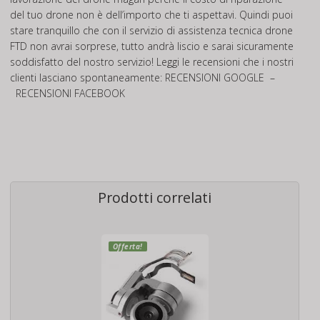
del tuo drone non è dell’importo che ti aspettavi. Quindi puoi
stare tranquillo che con il servizio di assistenza tecnica drone
FTD non avrai sorprese, tutto andrà liscio e sarai sicuramente
soddisfatto del nostro servizio! Leggi le recensioni che i nostri
clienti lasciano spontaneamente:
RECENSIONI GOOGLE
–
RECENSIONI FACEBOOK
Prodotti correlati
Offerta!