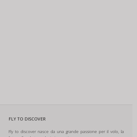
FLY TO DISCOVER
Fly to discover nasce da una grande passione per il volo, la