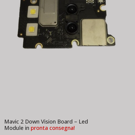
Mavic 2 Down Vision Board – Led
Module in
pronta consegna!