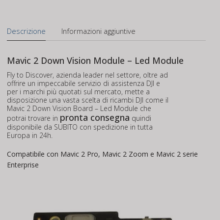
Descrizione
Informazioni aggiuntive
Mavic 2 Down Vision Module – Led Module
Fly to Discover, azienda leader nel settore, oltre ad
offrire un impeccabile servizio di assistenza DJI e
per i marchi più quotati sul mercato, mette a
disposizione una vasta scelta di ricambi DJI come il
Mavic 2 Down Vision Board – Led Module che
pronta consegna
potrai trovare in
quindi
disponibile da SUBITO con spedizione in tutta
Europa in 24h.
Compatibile con Mavic 2 Pro, Mavic 2 Zoom e Mavic 2 serie
Enterprise