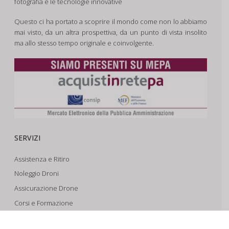
fotografia e le tecnologie innovative
Questo ci ha portato a scoprire il mondo come non lo abbiamo
mai visto, da un altra prospettiva, da un punto di vista insolito
ma allo stesso tempo originale e coinvolgente.
SERVIZI
Assistenza e Ritiro
Noleggio Droni
Assicurazione Drone
Corsi e Formazione
Riprese Aeree 6k