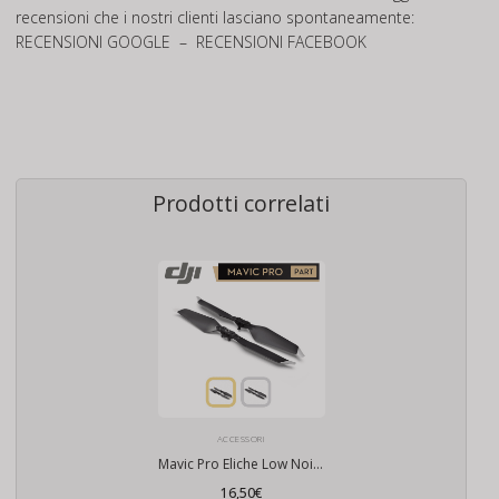
recensioni che i nostri clienti lasciano spontaneamente:
RECENSIONI GOOGLE
–
RECENSIONI FACEBOOK
Prodotti correlati
ACCESSORI
Mavic Pro Eliche Low Noise ORIGINALI
16,50
€