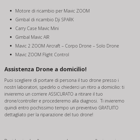
Motore di ricambio per Mavic ZOOM
Gimbal di ricambio Dji SPARK
Carry Case Mavic Mini
Gimbal Mavic AIR
Mavic 2 ZOOM Aircraft – Corpo Drone – Solo Drone
Mavic ZOOM Flight Control
Assistenza Drone a domicilio!
Puoi scegliere di portare di persona il tuo drone presso i
nostri laboratori, spedirlo o chiederci un ritiro a domicilio: ti
invieremo un corriere ASSICURATO a ritirare il tuo
drone/controller e procederemo alla diagnosi. Ti invieremo
quindi entro pochissimo tempo un preventivo GRATUITO
dettagliato per la riparazione del tuo drone!