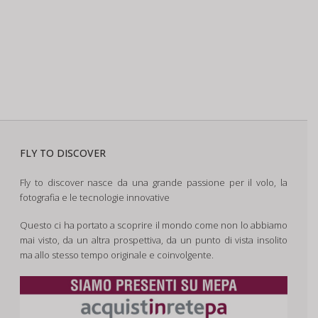
FLY TO DISCOVER
Fly to discover nasce da una grande passione per il volo, la
fotografia e le tecnologie innovative
Questo ci ha portato a scoprire il mondo come non lo abbiamo
mai visto, da un altra prospettiva, da un punto di vista insolito
ma allo stesso tempo originale e coinvolgente.