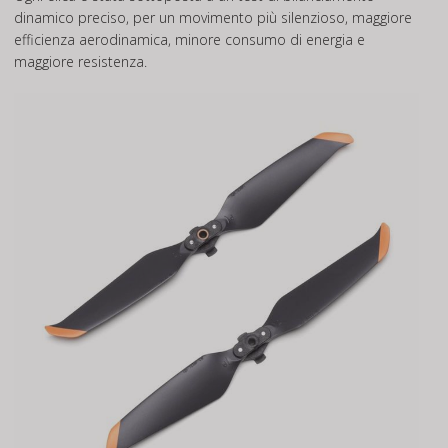
dinamico preciso, per un movimento più silenzioso, maggiore
efficienza aerodinamica, minore consumo di energia e
maggiore resistenza.