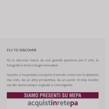
FLY TO DISCOVER
Fly to discover nasce da una grande passione per il volo, la
fotografia e le tecnologie innovative
Questo ci ha portato a scoprire il mondo come non lo abbiamo
mai visto, da un altra prospettiva, da un punto di vista insolito
ma allo stesso tempo originale e coinvolgente.