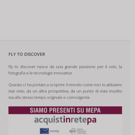
FLY TO DISCOVER
Fly to discover nasce da una grande passione per il volo, la
fotografia e le tecnologie innovative
Questo ci ha portato a scoprire il mondo come non lo abbiamo
mai visto, da un altra prospettiva, da un punto di vista insolito
ma allo stesso tempo originale e coinvolgente.