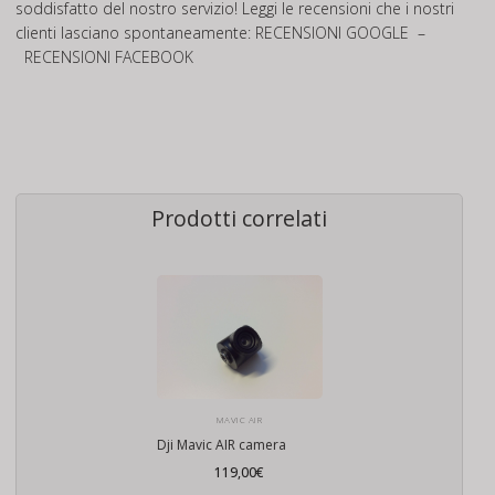
soddisfatto del nostro servizio! Leggi le recensioni che i nostri
clienti lasciano spontaneamente:
RECENSIONI GOOGLE
–
RECENSIONI FACEBOOK
Prodotti correlati
MAVIC AIR
Dji Mavic AIR camera
119,00
€