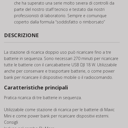
che ha superato una serie molto severa di controlli da
parte del nostro staff tecnico e testato dai nostri
professionisti di laboratorio. Sempre e comunque
coperto dalla formula “soddisfatto o rimborsato”
DESCRIZIONE
La stazione di ricarica doppio uso può ricaricare fino a tre
batterie in sequenza. Sono necessari 270 minuti per ricaricare
tutte le batterie con il caricabatterie USB DJI 18 W. Utilizzabile
anche per conservare e trasportare batterie, o come power
bank per ricaricare il dispositivo mobile o il radiocomando.
Caratteristiche principali
Pratica ricarica di tre batterie in sequenza.
Utilizzabile come stazione di ricarica per le batterie di Mavic
Mini e come power bank per ricaricare dispositivi esterni.
Consigli