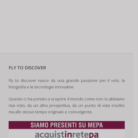
FLY TO DISCOVER
Fly to discover nasce da una grande passione per il volo, la
fotografia e le tecnologie innovative
Questo ci ha portato a scoprire il mondo come non lo abbiamo
mai visto, da un altra prospettiva, da un punto di vista insolito
ma allo stesso tempo originale e coinvolgente.