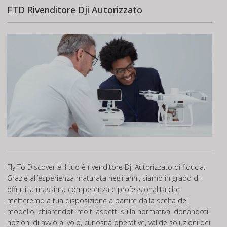
FTD Rivenditore Dji Autorizzato
Fly To Discover è il tuo è rivenditore Dji Autorizzato di fiducia.
Grazie all’esperienza maturata negli anni, siamo in grado di
offrirti la massima competenza e professionalità che
metteremo a tua disposizione a partire dalla scelta del
modello, chiarendoti molti aspetti sulla normativa, donandoti
nozioni di avvio al volo, curiosità operative, valide soluzioni dei