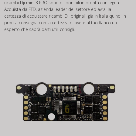
ricambi Dji mini 3 PRO sono disponibili in pronta consegna.
Acquista da FTD, azienda leader del settore ed avrai la
certezza di acquistare ricambi DJI originali, già in Italia quindi in
pronta consegna con la certezza di avere al tuo fianco un
esperto che saprà darti utili consigli.