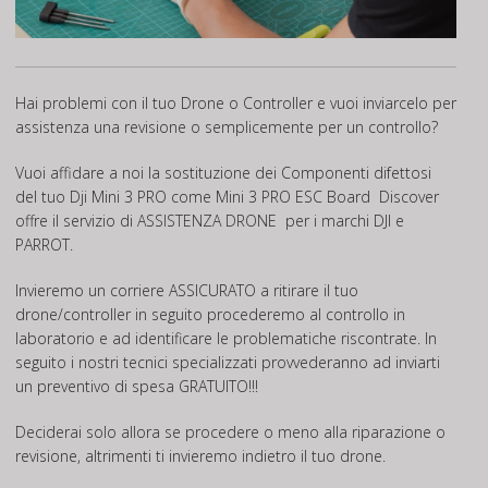
Hai problemi con il tuo Drone o Controller e vuoi inviarcelo per
assistenza una revisione o semplicemente per un controllo?
Vuoi affidare a noi la sostituzione dei Componenti difettosi
del tuo Dji Mini 3 PRO come Mini 3 PRO ESC Board Discover
offre il servizio di
ASSISTENZA DRONE
per i marchi DJI e
PARROT.
Invieremo un corriere ASSICURATO a ritirare il tuo
drone/controller in seguito procederemo al controllo in
laboratorio e ad identificare le problematiche riscontrate. In
seguito i nostri tecnici specializzati provvederanno ad inviarti
un preventivo di spesa GRATUITO!!!
Deciderai solo allora se procedere o meno alla riparazione o
revisione, altrimenti ti invieremo indietro il tuo drone.