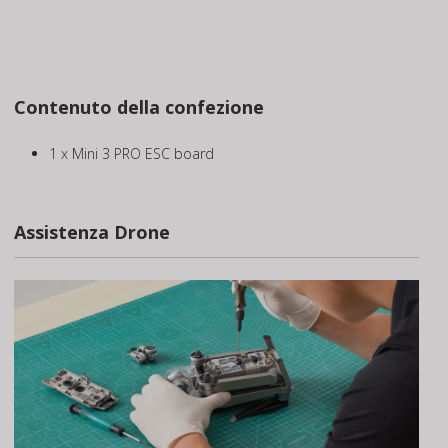
Contenuto della confezione
1 x Mini 3 PRO ESC board
Assistenza Drone