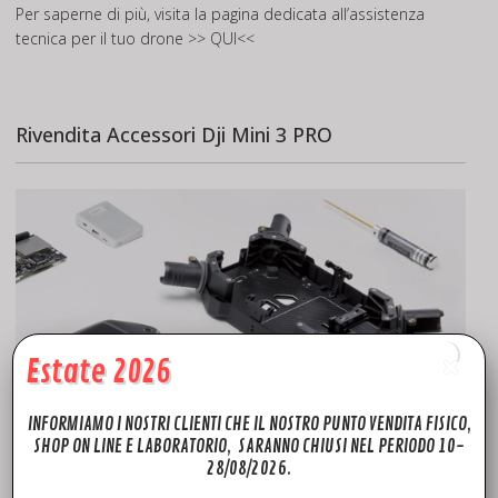
Per saperne di più, visita la pagina dedicata all’assistenza
tecnica per il tuo drone
>> QUI<<
Rivendita Accessori Dji Mini 3 PRO
Estate 2026
INFORMIAMO I NOSTRI CLIENTI CHE IL NOSTRO PUNTO VENDITA FISICO,
SHOP ON LINE E LABORATORIO, SARANNO CHIUSI NEL PERIODO 10-
28/08/2026.