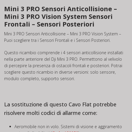
Mini 3 PRO Sensori Anticollisione –
Mini 3 PRO Vision System Sensori
Frontali – Sensori Posteriori
Mini 3 PRO Sensori Anticollisione – Mini 3 PRO Vision System –
Puoi scegliere tra i Sensori Frontali e i Sensori Posteriori.
Questo ricambio comprende i 4 sensori anticollisione installati
nella parte anteriore del Dji Mini 3 PRO. Permettono al velivolo
di percepire la presenza di ostacoli frontali e posteriori. Potrai
scegliere questo ricambio in diverse versioni: solo sensore,
modulo completo, supporto sensori.
La sostituzione di questo Cavo Flat potrebbe
risolvere molti codici di allarme come:
Aeromobile non in volo. Sistemi di visione e aggiramento