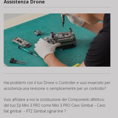
Assistenza Drone
Hai problemi con il tuo Drone o Controller e vuoi inviarcelo per
assistenza una revisione o semplicemente per un controllo?
Vuoi affidare a noi la sostituzione dei Componenti difettosi
del tuo Dji Mini 3 PRO come Mini 3 PRO Cavo Gimbal – Cavo
flat gimbal – PTZ Gimbal signal line ?