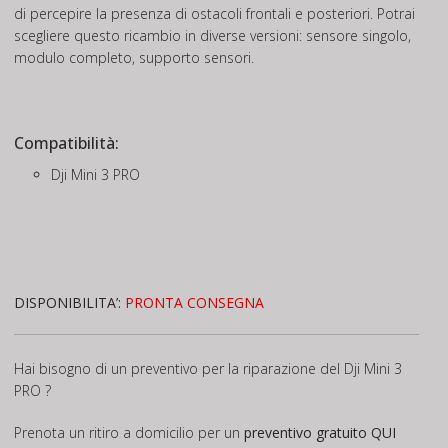
di percepire la presenza di ostacoli frontali e posteriori. Potrai
scegliere questo ricambio in diverse versioni: sensore singolo,
modulo completo, supporto sensori.
Compatibilità:
Dji Mini 3 PRO
DISPONIBILITA’:
PRONTA CONSEGNA
Hai bisogno di un preventivo per la riparazione del Dji Mini 3
PRO ?
Prenota un ritiro a domicilio per un
preventivo gratuito
QUI