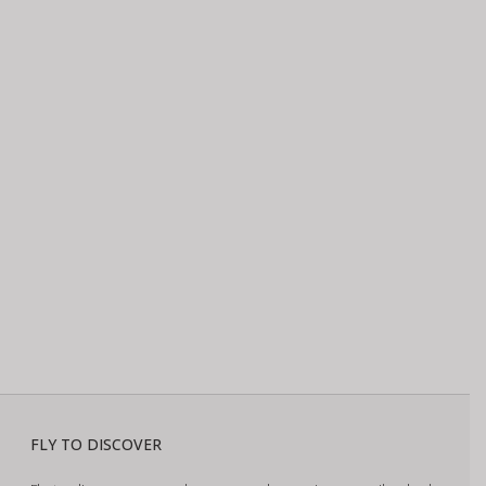
FLY TO DISCOVER