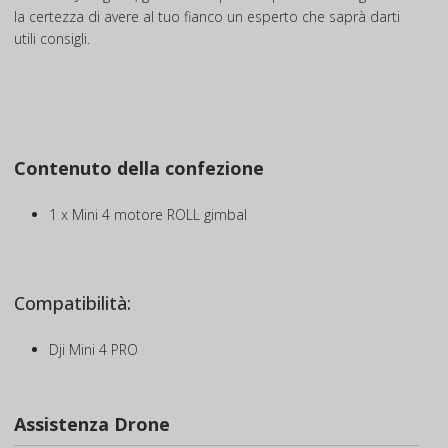
la certezza di avere al tuo fianco un esperto che saprà darti
utili consigli.
Contenuto della confezione
1 x Mini 4 motore ROLL gimbal
Compatibilità:
Dji Mini 4 PRO
Assistenza Drone