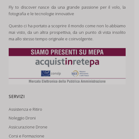
Fly to discover nasce da una grande passione per il volo, la
fotografia e le tecnologie innovative
Questo ci ha portato a scoprire il mondo come non lo abbiamo
mai visto, da un altra prospettiva, da un punto di vista insolito
ma allo stesso tempo originale e coinvolgente.
SERVIZI
Assistenza e Ritiro
Noleggio Droni
Assicurazione Drone
Corsi e Formazione