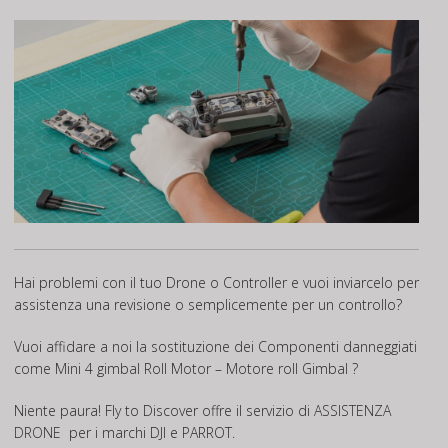
Hai problemi con il tuo Drone o Controller e vuoi inviarcelo per
assistenza una revisione o semplicemente per un controllo?
Vuoi affidare a noi la sostituzione dei Componenti danneggiati
come Mini 4 gimbal Roll Motor – Motore roll Gimbal ?
Niente paura! Fly to Discover offre il servizio di
ASSISTENZA
DRONE
per i marchi DJI e PARROT.