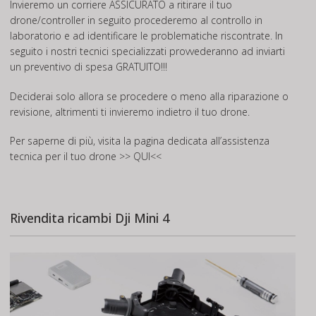
Invieremo un corriere ASSICURATO a ritirare il tuo
drone/controller in seguito procederemo al controllo in
laboratorio e ad identificare le problematiche riscontrate. In
seguito i nostri tecnici specializzati provvederanno ad inviarti
un preventivo di spesa GRATUITO!!!
Deciderai solo allora se procedere o meno alla riparazione o
revisione, altrimenti ti invieremo indietro il tuo drone.
Per saperne di più, visita la pagina dedicata all’assistenza
tecnica per il tuo drone
>> QUI<<
Rivendita ricambi Dji Mini 4