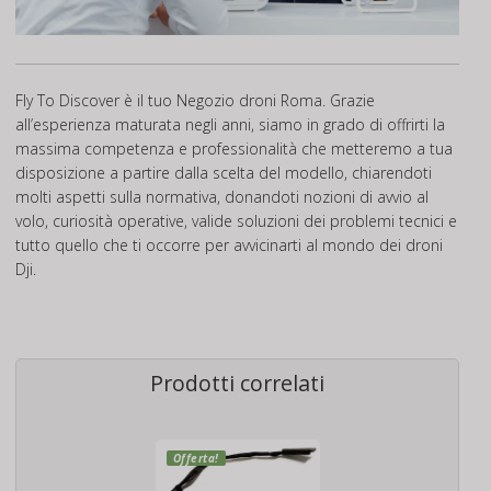
Fly To Discover è il tuo Negozio droni Roma. Grazie
all’esperienza maturata negli anni, siamo in grado di offrirti la
massima competenza e professionalità che metteremo a tua
disposizione a partire dalla scelta del modello, chiarendoti
molti aspetti sulla normativa, donandoti nozioni di avvio al
volo, curiosità operative, valide soluzioni dei problemi tecnici e
tutto quello che ti occorre per avvicinarti al mondo dei droni
Dji.
Prodotti correlati
Offerta!