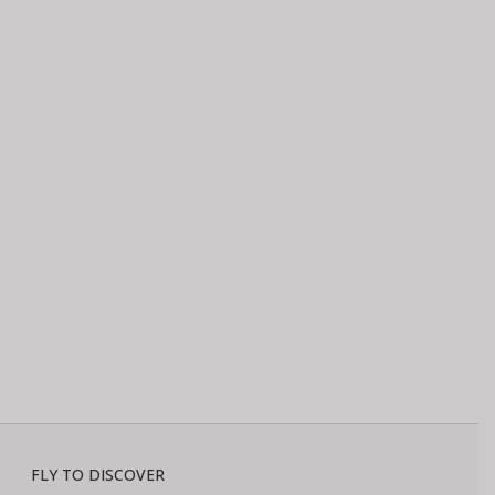
FLY TO DISCOVER