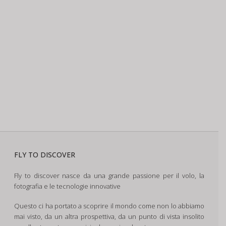
FLY TO DISCOVER
Fly to discover nasce da una grande passione per il volo, la
fotografia e le tecnologie innovative
Questo ci ha portato a scoprire il mondo come non lo abbiamo
mai visto, da un altra prospettiva, da un punto di vista insolito