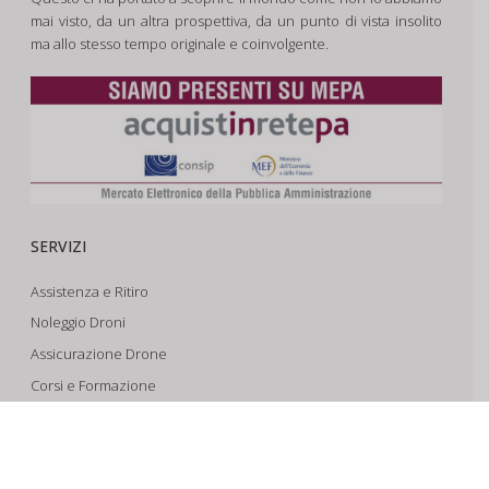
mai visto, da un altra prospettiva, da un punto di vista insolito
ma allo stesso tempo originale e coinvolgente.
SERVIZI
Assistenza e Ritiro
Noleggio Droni
Assicurazione Drone
Corsi e Formazione
Riprese Aeree 6k
Progettazione e Sviluppo