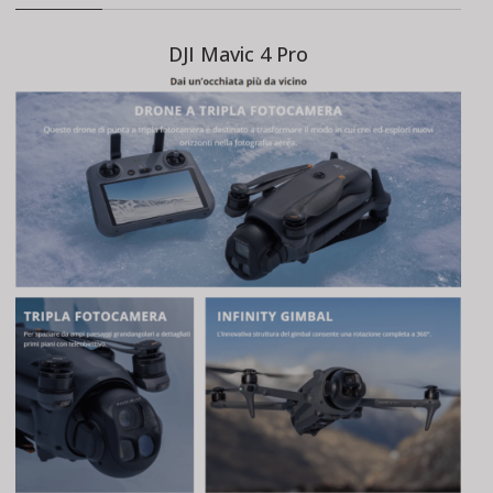
DJI Mavic 4 Pro