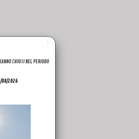
ARANNO CHIUSI NEL PERIODO
31/08/2026