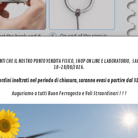
NTI CHE IL NOSTRO PUNTO VENDITA FISICO, SHOP ON LINE E LABORATORIO, S
10-28/08/2026.
 ordini inoltrati nel periodo di chiusura, saranno evasi a partire dal 
Auguriamo a tutti Buon Ferragosto e Voli Straordinari ! ! !