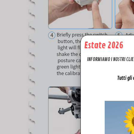
Estate 2026
INFORMIAMO I NOSTRI CLIE
Tutti gli