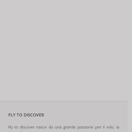
FLY TO DISCOVER
Fly to discover nasce da una grande passione per il volo, la