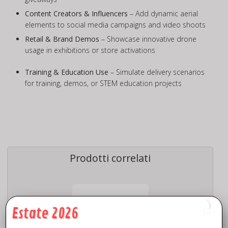
Content Creators & Influencers
– Add dynamic aerial
elements to social media campaigns and video shoots
Retail & Brand Demos
– Showcase innovative drone
usage in exhibitions or store activations
Training & Education Use
– Simulate delivery scenarios
for training, demos, or STEM education projects
Prodotti correlati
Estate 2026