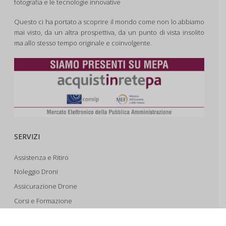
fotografia e le tecnologie innovative
Questo ci ha portato a scoprire il mondo come non lo abbiamo
mai visto, da un altra prospettiva, da un punto di vista insolito
ma allo stesso tempo originale e coinvolgente.
SERVIZI
Assistenza e Ritiro
Noleggio Droni
Assicurazione Drone
Corsi e Formazione
Riprese Aeree 6k