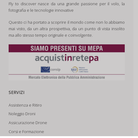
Fly to discover nasce da una grande passione per il volo, la
fotografia e le tecnologie innovative
Questo ci ha portato a scoprire il mondo come non lo abbiamo
mai visto, da un altra prospettiva, da un punto di vista insolito
ma allo stesso tempo originale e coinvolgente.
SERVIZI
Assistenza e Ritiro
Noleggio Droni
Assicurazione Drone
Corsi e Formazione