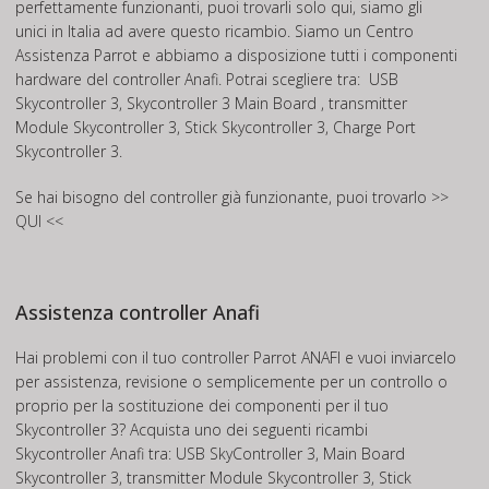
perfettamente funzionanti, puoi trovarli solo qui, siamo gli
unici in Italia ad avere questo ricambio. Siamo un Centro
Assistenza Parrot e abbiamo a disposizione tutti i componenti
hardware del controller Anafi. Potrai scegliere tra: USB
Skycontroller 3, Skycontroller 3 Main Board , transmitter
Module Skycontroller 3, Stick Skycontroller 3, Charge Port
Skycontroller 3.
Se hai bisogno del controller già funzionante, puoi trovarlo
>>
QUI <<
Assistenza controller Anafi
Hai problemi con il tuo controller Parrot ANAFI e vuoi inviarcelo
per assistenza, revisione o semplicemente per un controllo o
proprio per la sostituzione dei componenti per il tuo
Skycontroller 3? Acquista uno dei seguenti ricambi
Skycontroller Anafi tra: USB SkyController 3, Main Board
Skycontroller 3, transmitter Module Skycontroller 3, Stick