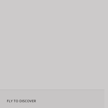
FLY TO DISCOVER