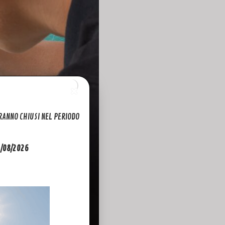
ARANNO CHIUSI NEL PERIODO
31/08/2026