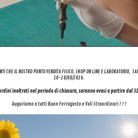
NTI CHE IL NOSTRO PUNTO VENDITA FISICO, SHOP ON LINE E LABORATORIO, S
10-28/08/2026.
 ordini inoltrati nel periodo di chiusura, saranno evasi a partire dal 
Auguriamo a tutti Buon Ferragosto e Voli Straordinari ! ! !