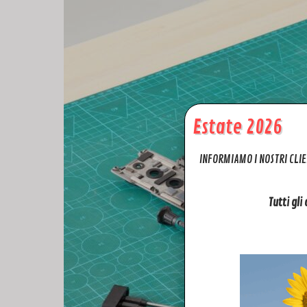
Estate 2026
INFORMIAMO I NOSTRI CLIE
Tutti gli