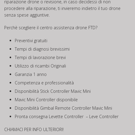
riparazione drone o revisione, in caso decidessi di non
procedere alla riparazione, ti invieremo indietro il tuo drone
senza spese aggiuntive.
Perchè scegliere il centro assistenza drone FTD?
Preventivi gratuiti
Tempi di diagnosi brevissimi
Tempi di lavorazione brevi
Utilizzo di ricambi Originali
Garanzia 1 anno
Competenza e professionalità
Disponibilità Stick Controller Mavic Mini
Mavic Mini Controller disponibile
Disponibilità Gimbal Remote Controller Mavic Mini
Pronta consegna Levette Controller – Leve Controller
CHIAMACI PER INFO ULTERIORI!