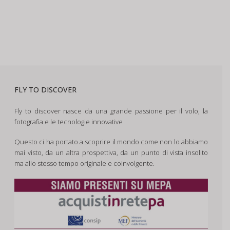
FLY TO DISCOVER
Fly to discover nasce da una grande passione per il volo, la
fotografia e le tecnologie innovative
Questo ci ha portato a scoprire il mondo come non lo abbiamo
mai visto, da un altra prospettiva, da un punto di vista insolito
ma allo stesso tempo originale e coinvolgente.