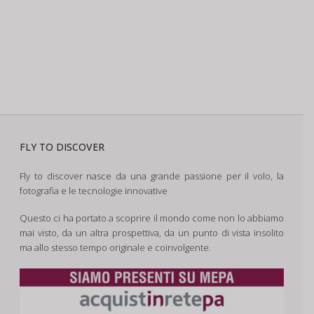
FLY TO DISCOVER
Fly to discover nasce da una grande passione per il volo, la
fotografia e le tecnologie innovative
Questo ci ha portato a scoprire il mondo come non lo abbiamo
mai visto, da un altra prospettiva, da un punto di vista insolito
ma allo stesso tempo originale e coinvolgente.