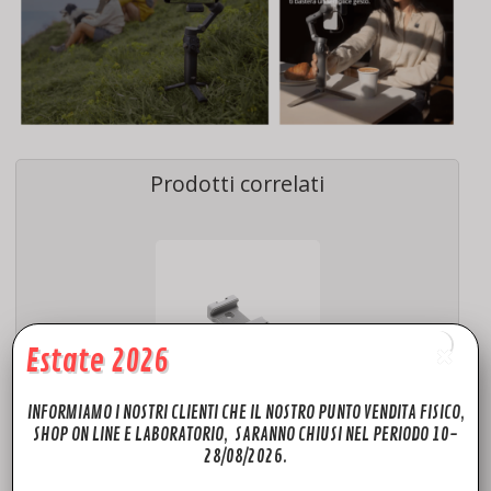
Prodotti correlati
Estate 2026
INFORMIAMO I NOSTRI CLIENTI CHE IL NOSTRO PUNTO VENDITA FISICO,
ACCESSORI
SHOP ON LINE E LABORATORIO, SARANNO CHIUSI NEL PERIODO 10-
DJI RS 4 Mini Supporto per telefono
28/08/2026.
19,00
€