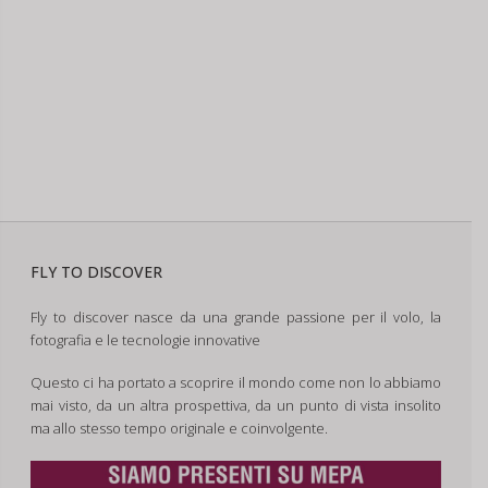
FLY TO DISCOVER
Fly to discover nasce da una grande passione per il volo, la
fotografia e le tecnologie innovative
Questo ci ha portato a scoprire il mondo come non lo abbiamo
mai visto, da un altra prospettiva, da un punto di vista insolito
ma allo stesso tempo originale e coinvolgente.