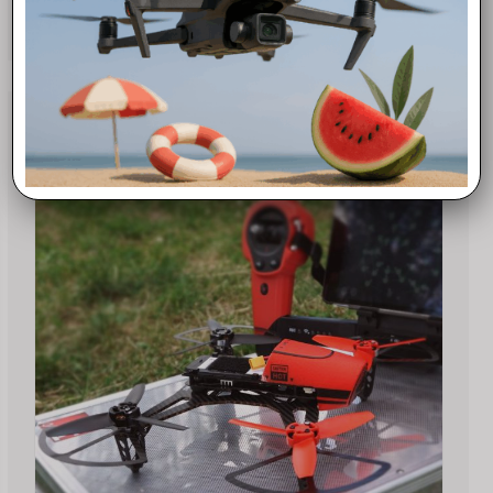
Aggiungi al carrello
Offerta!