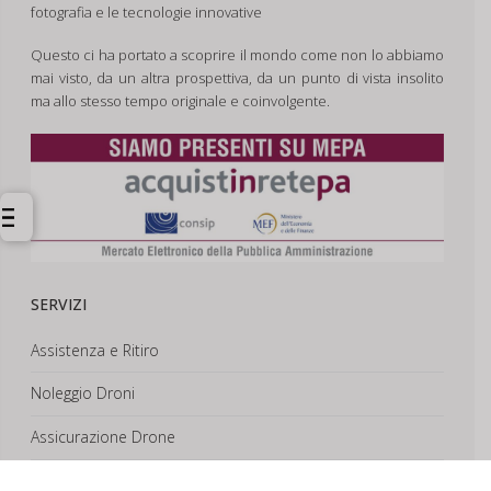
fotografia e le tecnologie innovative
Questo ci ha portato a scoprire il mondo come non lo abbiamo
mai visto, da un altra prospettiva, da un punto di vista insolito
ma allo stesso tempo originale e coinvolgente.
SERVIZI
Assistenza e Ritiro
Noleggio Droni
Assicurazione Drone
Corsi e Formazione