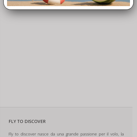
FLY TO DISCOVER
Fly to discover nasce da una grande passione per il volo, la