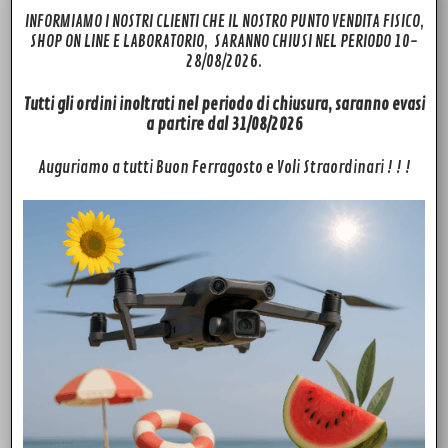
INFORMIAMO I NOSTRI CLIENTI CHE IL NOSTRO PUNTO VENDITA FISICO,
SHOP ON LINE E LABORATORIO, SARANNO CHIUSI NEL PERIODO 10-
28/08/2026.
Tutti gli ordini inoltrati nel periodo di chiusura, saranno evasi
a partire dal 31/08/2026
Auguriamo a tutti Buon Ferragosto e Voli Straordinari ! ! !