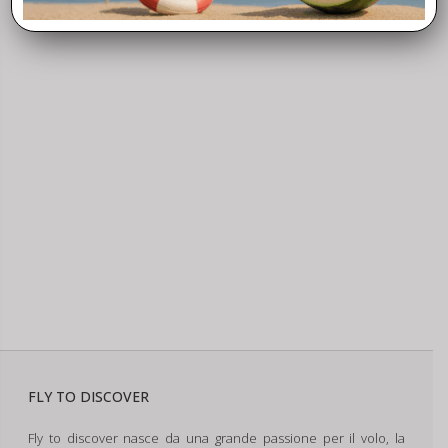
FLY TO DISCOVER
Fly to discover nasce da una grande passione per il volo, la