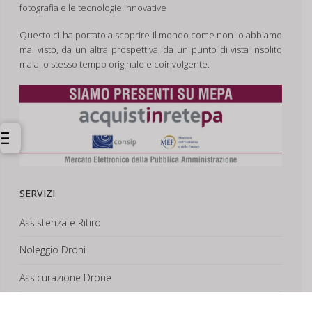
fotografia e le tecnologie innovative
Questo ci ha portato a scoprire il mondo come non lo abbiamo
mai visto, da un altra prospettiva, da un punto di vista insolito
ma allo stesso tempo originale e coinvolgente.
SERVIZI
Assistenza e Ritiro
Noleggio Droni
Assicurazione Drone
Corsi e Formazione