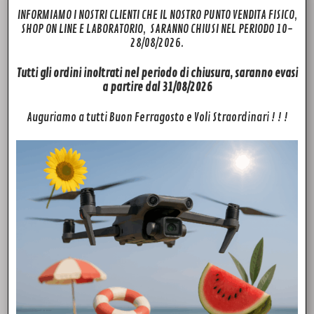
INFORMIAMO I NOSTRI CLIENTI CHE IL NOSTRO PUNTO VENDITA FISICO,
SHOP ON LINE E LABORATORIO, SARANNO CHIUSI NEL PERIODO 10-
28/08/2026.
Tutti gli ordini inoltrati nel periodo di chiusura, saranno evasi
a partire dal 31/08/2026
Auguriamo a tutti Buon Ferragosto e Voli Straordinari ! ! !