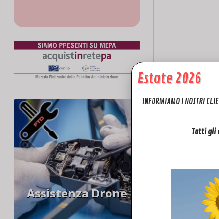
Estate 2026
INFORMIAMO I NOSTRI CLIE
Tutti gli
Assistenza Drone