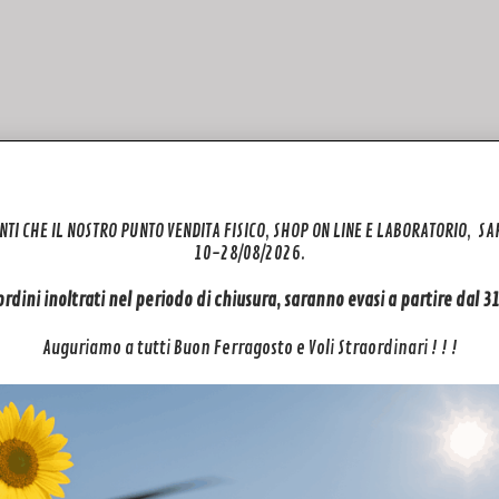
NTI CHE IL NOSTRO PUNTO VENDITA FISICO, SHOP ON LINE E LABORATORIO, S
10-28/08/2026.
 ordini inoltrati nel periodo di chiusura, saranno evasi a partire dal 
Auguriamo a tutti Buon Ferragosto e Voli Straordinari ! ! !