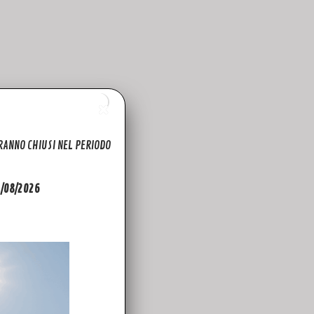
ARANNO CHIUSI NEL PERIODO
31/08/2026