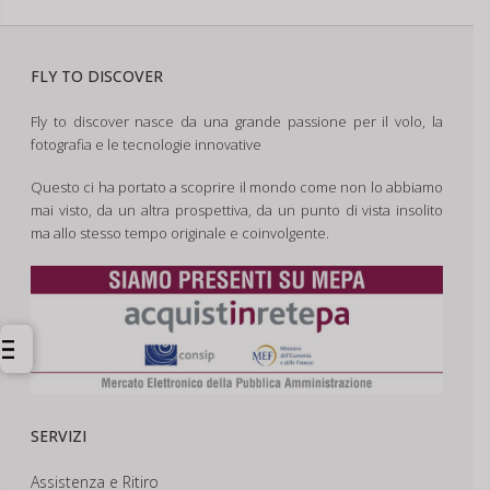
FLY TO DISCOVER
Fly to discover nasce da una grande passione per il volo, la
fotografia e le tecnologie innovative
Questo ci ha portato a scoprire il mondo come non lo abbiamo
mai visto, da un altra prospettiva, da un punto di vista insolito
ma allo stesso tempo originale e coinvolgente.
SERVIZI
Assistenza e Ritiro