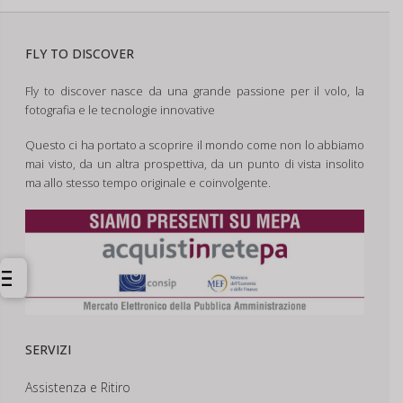
FLY TO DISCOVER
Fly to discover nasce da una grande passione per il volo, la
fotografia e le tecnologie innovative
Questo ci ha portato a scoprire il mondo come non lo abbiamo
mai visto, da un altra prospettiva, da un punto di vista insolito
ma allo stesso tempo originale e coinvolgente.
SERVIZI
Assistenza e Ritiro