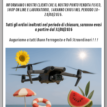
INFORMIAMO I NOSTRI CLIENTI CHE IL NOSTRO PUNTO VENDITA FISICO,
SHOP ON LINE E LABORATORIO, SARANNO CHIUSI NEL PERIODO 10-
28/08/2026.
Tutti gli ordini inoltrati nel periodo di chiusura, saranno evasi
a partire dal 31/08/2026
Auguriamo a tutti Buon Ferragosto e Voli Straordinari ! ! !