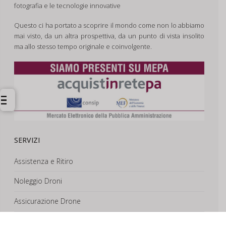
fotografia e le tecnologie innovative
Questo ci ha portato a scoprire il mondo come non lo abbiamo
mai visto, da un altra prospettiva, da un punto di vista insolito
ma allo stesso tempo originale e coinvolgente.
SERVIZI
Assistenza e Ritiro
Noleggio Droni
Assicurazione Drone
Corsi e Formazione