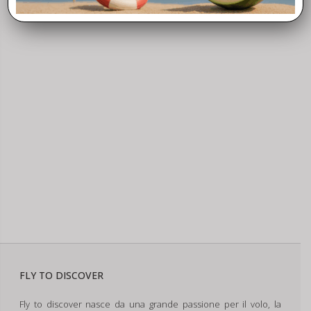
FLY TO DISCOVER
Fly to discover nasce da una grande passione per il volo, la