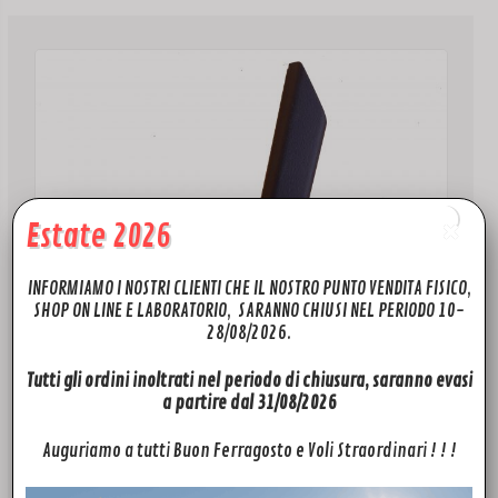
Estate 2026
INFORMIAMO I NOSTRI CLIENTI CHE IL NOSTRO PUNTO VENDITA FISICO,
SHOP ON LINE E LABORATORIO, SARANNO CHIUSI NEL PERIODO 10-
28/08/2026.
Tutti gli ordini inoltrati nel periodo di chiusura, saranno evasi
a partire dal 31/08/2026
Auguriamo a tutti Buon Ferragosto e Voli Straordinari ! ! !
MAVIC 3