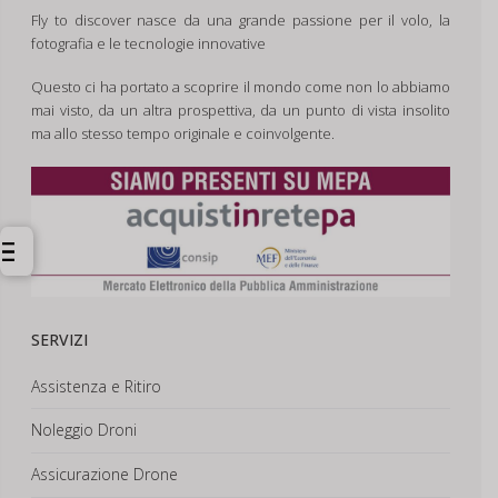
Fly to discover nasce da una grande passione per il volo, la
fotografia e le tecnologie innovative
Questo ci ha portato a scoprire il mondo come non lo abbiamo
mai visto, da un altra prospettiva, da un punto di vista insolito
ma allo stesso tempo originale e coinvolgente.
SERVIZI
Assistenza e Ritiro
Noleggio Droni
Assicurazione Drone