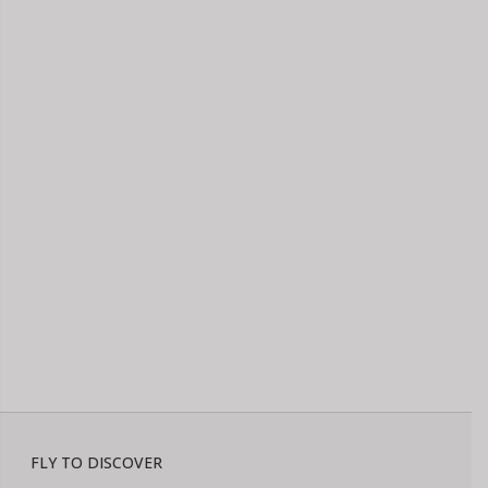
FLY TO DISCOVER