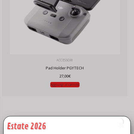
ACCESSORI
Pad Holder PGYTECH
27,00
€
Aggiungi al carrello
Estate 2026