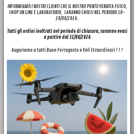
INFORMIAMO I NOSTRI CLIENTI CHE IL NOSTRO PUNTO VENDITA FISICO,
SHOP ON LINE E LABORATORIO, SARANNO CHIUSI NEL PERIODO 10-
28/08/2026.
Tutti gli ordini inoltrati nel periodo di chiusura, saranno evasi
a partire dal 31/08/2026
Auguriamo a tutti Buon Ferragosto e Voli Straordinari ! ! !