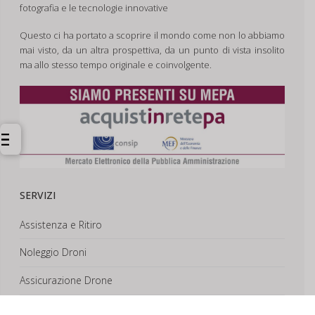
fotografia e le tecnologie innovative
Questo ci ha portato a scoprire il mondo come non lo abbiamo
mai visto, da un altra prospettiva, da un punto di vista insolito
ma allo stesso tempo originale e coinvolgente.
SERVIZI
Assistenza e Ritiro
Noleggio Droni
Assicurazione Drone
Corsi e Formazione