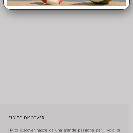
FLY TO DISCOVER
Fly to discover nasce da una grande passione per il volo, la