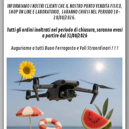
INFORMIAMO I NOSTRI CLIENTI CHE IL NOSTRO PUNTO VENDITA FISICO,
SHOP ON LINE E LABORATORIO, SARANNO CHIUSI NEL PERIODO 10-
28/08/2026.
Tutti gli ordini inoltrati nel periodo di chiusura, saranno evasi
a partire dal 31/08/2026
Auguriamo a tutti Buon Ferragosto e Voli Straordinari ! ! !