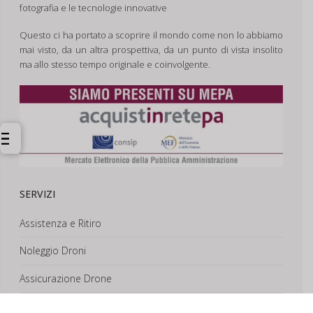
fotografia e le tecnologie innovative
Questo ci ha portato a scoprire il mondo come non lo abbiamo
mai visto, da un altra prospettiva, da un punto di vista insolito
ma allo stesso tempo originale e coinvolgente.
SERVIZI
Assistenza e Ritiro
Noleggio Droni
Assicurazione Drone
Corsi e Formazione