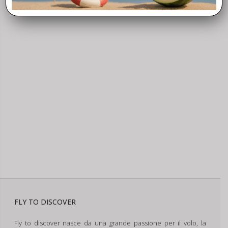
FLY TO DISCOVER
Fly to discover nasce da una grande passione per il volo, la