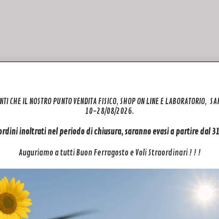
NTI CHE IL NOSTRO PUNTO VENDITA FISICO, SHOP ON LINE E LABORATORIO, S
10-28/08/2026.
 ordini inoltrati nel periodo di chiusura, saranno evasi a partire dal 
Auguriamo a tutti Buon Ferragosto e Voli Straordinari ! ! !