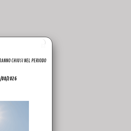
ARANNO CHIUSI NEL PERIODO
31/08/2026