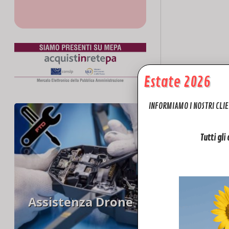
Estate 2026
INFORMIAMO I NOSTRI CLIE
Tutti gli
Assistenza Drone