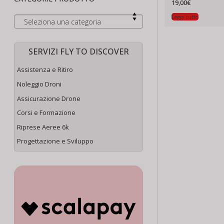
19,00
€
Leggi tutto
Seleziona una categoria
SERVIZI FLY TO DISCOVER
Assistenza e Ritiro
Noleggio Droni
Assicurazione Drone
Corsi e Formazione
Riprese Aeree 6k
Progettazione e Sviluppo