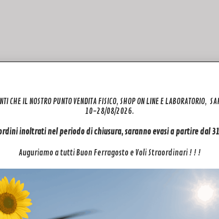
NTI CHE IL NOSTRO PUNTO VENDITA FISICO, SHOP ON LINE E LABORATORIO, S
10-28/08/2026.
 ordini inoltrati nel periodo di chiusura, saranno evasi a partire dal 
Auguriamo a tutti Buon Ferragosto e Voli Straordinari ! ! !