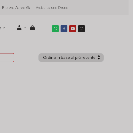
Riprese Aeree 6k
Assicurazione Drone
o