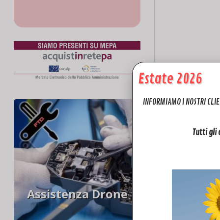
Estate 2026
INFORMIAMO I NOSTRI CLIE
Tutti gli
Assistenza Drone