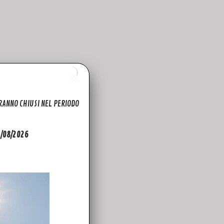
ARANNO CHIUSI NEL PERIODO
31/08/2026