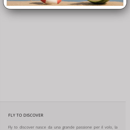
FLY TO DISCOVER
Fly to discover nasce da una grande passione per il volo, la