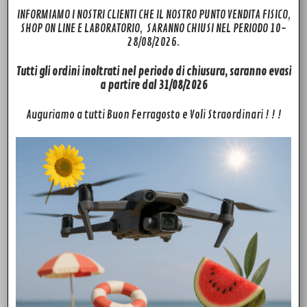
INFORMIAMO I NOSTRI CLIENTI CHE IL NOSTRO PUNTO VENDITA FISICO,
SHOP ON LINE E LABORATORIO, SARANNO CHIUSI NEL PERIODO 10-
28/08/2026.
Tutti gli ordini inoltrati nel periodo di chiusura, saranno evasi
a partire dal 31/08/2026
Auguriamo a tutti Buon Ferragosto e Voli Straordinari ! ! !