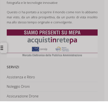
fotografia e le tecnologie innovative
Questo ci ha portato a scoprire il mondo come non lo abbiamo
mai visto, da un altra prospettiva, da un punto di vista insolito
ma allo stesso tempo originale e coinvolgente.
SERVIZI
Assistenza e Ritiro
Noleggio Droni
Assicurazione Drone
Corsi e Formazione