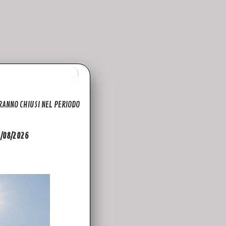
ARANNO CHIUSI NEL PERIODO
31/08/2026