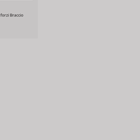
forzi Braccio