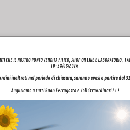
NTI CHE IL NOSTRO PUNTO VENDITA FISICO, SHOP ON LINE E LABORATORIO, S
10-28/08/2026.
 ordini inoltrati nel periodo di chiusura, saranno evasi a partire dal 
Auguriamo a tutti Buon Ferragosto e Voli Straordinari ! ! !