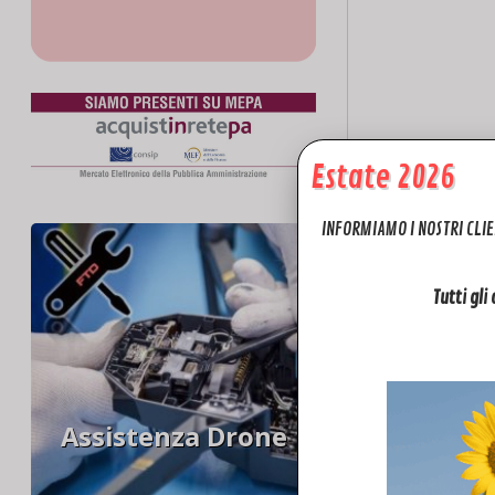
Estate 2026
INFORMIAMO I NOSTRI CLIE
Tutti gli
Assistenza Drone