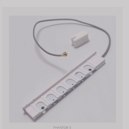
PHANTOM 3