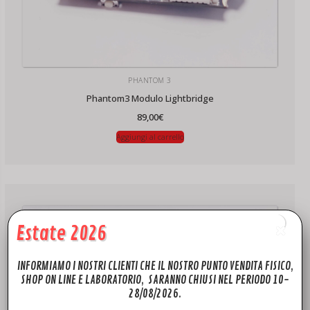
PHANTOM 3
Phantom3 Modulo Lightbridge
89,00
€
Aggiungi al carrello
Estate 2026
INFORMIAMO I NOSTRI CLIENTI CHE IL NOSTRO PUNTO VENDITA FISICO,
SHOP ON LINE E LABORATORIO, SARANNO CHIUSI NEL PERIODO 10-
28/08/2026.