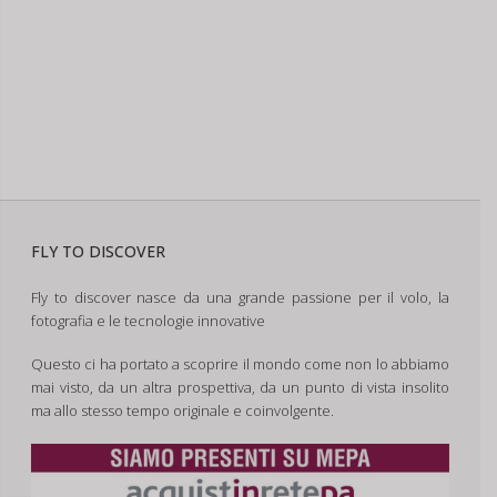
FLY TO DISCOVER
Fly to discover nasce da una grande passione per il volo, la
fotografia e le tecnologie innovative
Questo ci ha portato a scoprire il mondo come non lo abbiamo
mai visto, da un altra prospettiva, da un punto di vista insolito
ma allo stesso tempo originale e coinvolgente.