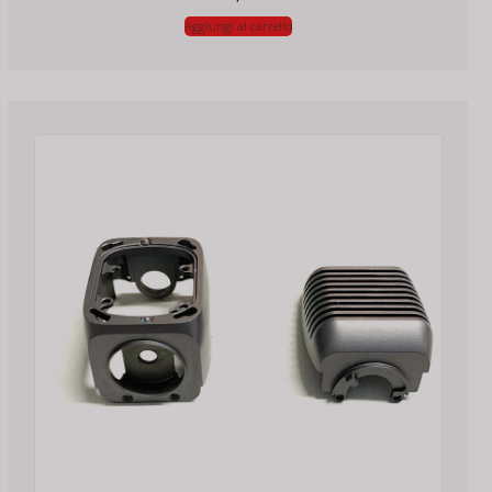
Aggiungi al carrello