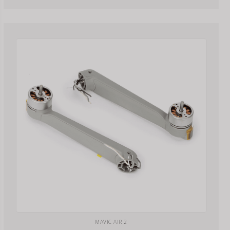
MAVIC AIR 2