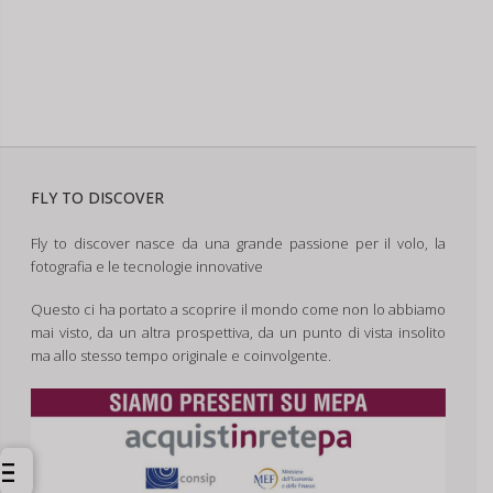
FLY TO DISCOVER
Fly to discover nasce da una grande passione per il volo, la
fotografia e le tecnologie innovative
Questo ci ha portato a scoprire il mondo come non lo abbiamo
mai visto, da un altra prospettiva, da un punto di vista insolito
ma allo stesso tempo originale e coinvolgente.