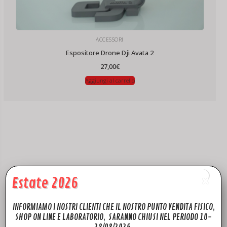
ACCESSORI
Espositore Drone Dji Avata 2
27,00
€
Aggiungi al carrello
Estate 2026
INFORMIAMO I NOSTRI CLIENTI CHE IL NOSTRO PUNTO VENDITA FISICO,
SHOP ON LINE E LABORATORIO, SARANNO CHIUSI NEL PERIODO 10-