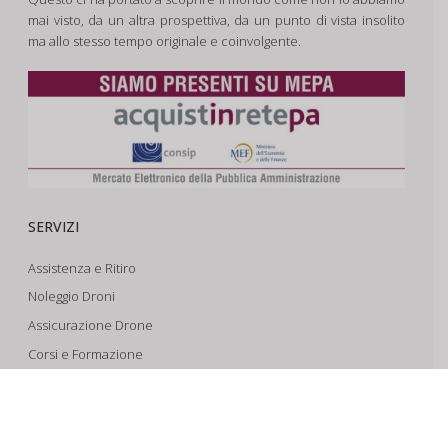
mai visto, da un altra prospettiva, da un punto di vista insolito
ma allo stesso tempo originale e coinvolgente.
SERVIZI
Assistenza e Ritiro
Noleggio Droni
Assicurazione Drone
Corsi e Formazione
Riprese Aeree 6k
Progettazione e Sviluppo