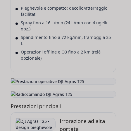
Pieghevole e compatto: decollo/atterraggio
facilitati
Spray fino a 16 L/min (24 L/min con 4 ugelli
opz.)
Spandimento fino a 72 kg/min, tramoggia 35
L
Operazioni offline e O3 fino a 2 km (relè
opzionale)
Prestazioni principali
Irrorazione ad alta
portata