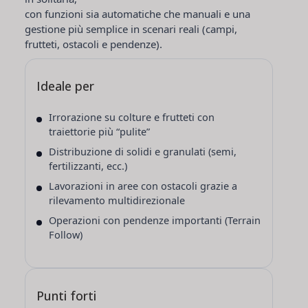
con funzioni sia
automatiche
che
manuali
e una
gestione più semplice in scenari reali (campi,
frutteti, ostacoli e pendenze).
Ideale per
Irrorazione su colture e frutteti con
traiettorie più “pulite”
Distribuzione di solidi e granulati (semi,
fertilizzanti, ecc.)
Lavorazioni in aree con ostacoli grazie a
rilevamento multidirezionale
Operazioni con pendenze importanti (Terrain
Follow)
Punti forti