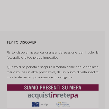
FLY TO DISCOVER
Fly to discover nasce da una grande passione per il volo, la
fotografia e le tecnologie innovative
Questo ci ha portato a scoprire il mondo come non lo abbiamo
mai visto, da un altra prospettiva, da un punto di vista insolito
ma allo stesso tempo originale e coinvolgente.