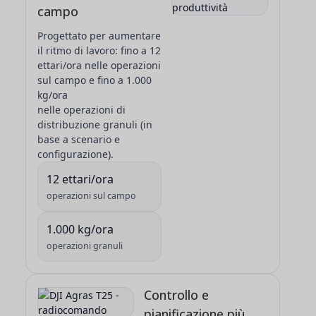
campo
Progettato per aumentare
il ritmo di lavoro: fino a
12
ettari/ora
nelle operazioni
sul campo e fino a
1.000
kg/ora
nelle operazioni di
distribuzione granuli (in
base a scenario e
configurazione).
12 ettari/ora
operazioni sul campo
1.000 kg/ora
operazioni granuli
Controllo e
pianificazione più