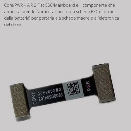
Core/PWR – AIR 2 Flat ESC/Mainboard è il componente che
alimenta prende l’alimentazione dalla scheda ESC (e quindi
dalla batteria) per portarla ala scheda madre e all’elettronica
del drone.