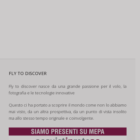
FLY TO DISCOVER
Fly to discover nasce da una grande passione per il volo, la
fotografia e le tecnologie innovative
Questo ci ha portato a scoprire il mondo come non lo abbiamo
mai visto, da un altra prospettiva, da un punto di vista insolito
ma allo stesso tempo originale e coinvolgente.