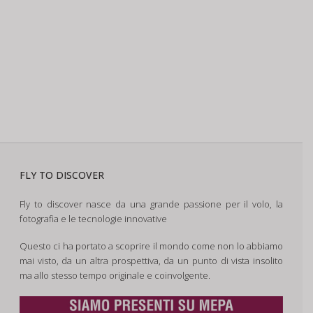
FLY TO DISCOVER
Fly to discover nasce da una grande passione per il volo, la
fotografia e le tecnologie innovative
Questo ci ha portato a scoprire il mondo come non lo abbiamo
mai visto, da un altra prospettiva, da un punto di vista insolito
ma allo stesso tempo originale e coinvolgente.