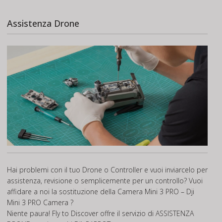
Assistenza Drone
Hai problemi con il tuo Drone o Controller e vuoi inviarcelo per
assistenza, revisione o semplicemente per un controllo? Vuoi
affidare a noi la sostituzione della Camera Mini 3 PRO – Dji
Mini 3 PRO Camera ?
Niente paura! Fly to Discover offre il servizio di
ASSISTENZA