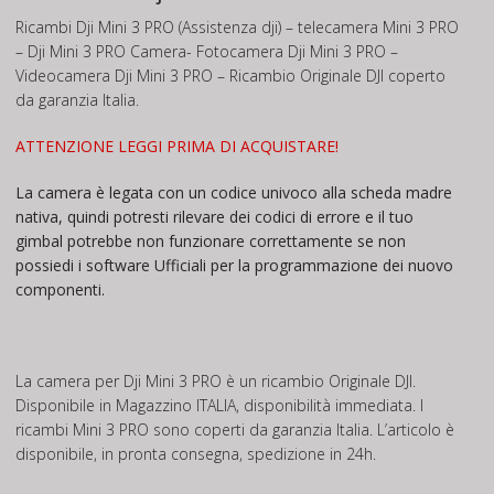
Ricambi Dji Mini 3 PRO (Assistenza dji) – telecamera Mini 3 PRO
– Dji Mini 3 PRO Camera- Fotocamera Dji Mini 3 PRO –
Videocamera Dji Mini 3 PRO – Ricambio Originale DJI coperto
da garanzia Italia.
ATTENZIONE LEGGI PRIMA DI ACQUISTARE!
La camera è legata con un codice univoco alla scheda madre
nativa, quindi potresti rilevare dei codici di errore e il tuo
gimbal potrebbe non funzionare correttamente se non
possiedi i software Ufficiali per la programmazione dei nuovo
componenti.
La camera per Dji Mini 3 PRO è un ricambio Originale DJI.
Disponibile in Magazzino ITALIA, disponibilità immediata. I
ricambi Mini 3 PRO sono coperti da garanzia Italia. L’articolo è
disponibile, in pronta consegna, spedizione in 24h.