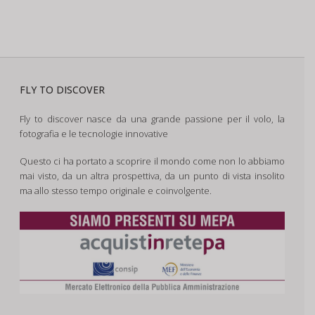
FLY TO DISCOVER
Fly to discover nasce da una grande passione per il volo, la
fotografia e le tecnologie innovative
Questo ci ha portato a scoprire il mondo come non lo abbiamo
mai visto, da un altra prospettiva, da un punto di vista insolito
ma allo stesso tempo originale e coinvolgente.