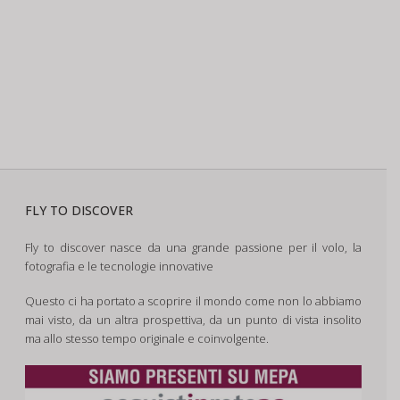
FLY TO DISCOVER
Fly to discover nasce da una grande passione per il volo, la
fotografia e le tecnologie innovative
Questo ci ha portato a scoprire il mondo come non lo abbiamo
mai visto, da un altra prospettiva, da un punto di vista insolito
ma allo stesso tempo originale e coinvolgente.