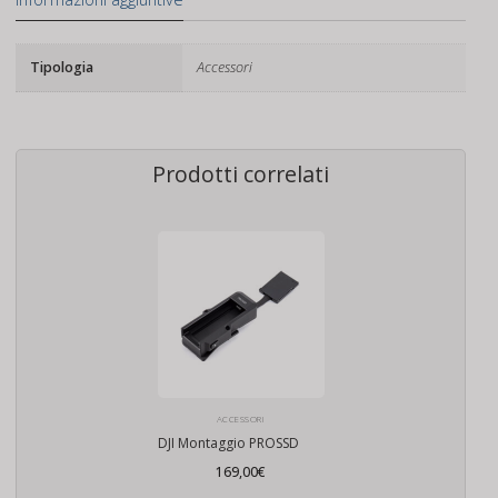
Tipologia
Accessori
Prodotti correlati
ACCESSORI
DJI Montaggio PROSSD
169,00
€