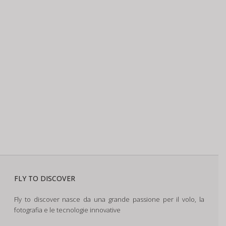
FLY TO DISCOVER
Fly to discover nasce da una grande passione per il volo, la
fotografia e le tecnologie innovative