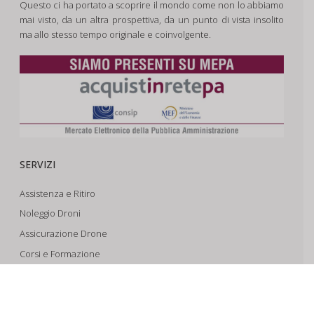
Questo ci ha portato a scoprire il mondo come non lo abbiamo
mai visto, da un altra prospettiva, da un punto di vista insolito
ma allo stesso tempo originale e coinvolgente.
SERVIZI
Assistenza e Ritiro
Noleggio Droni
Assicurazione Drone
Corsi e Formazione
Riprese Aeree 6k
Progettazione e Sviluppo