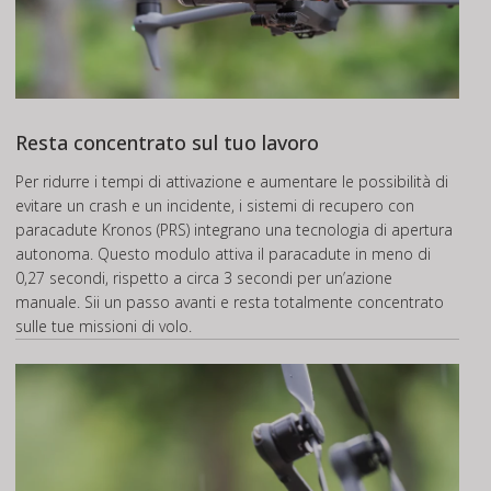
Resta concentrato sul tuo lavoro
Per ridurre i tempi di attivazione e aumentare le possibilità di
evitare un crash e un incidente, i sistemi di recupero con
paracadute Kronos (PRS) integrano una tecnologia di apertura
autonoma. Questo modulo attiva il paracadute in meno di
0,27 secondi, rispetto a circa 3 secondi per un’azione
manuale. Sii un passo avanti e resta totalmente concentrato
sulle tue missioni di volo.