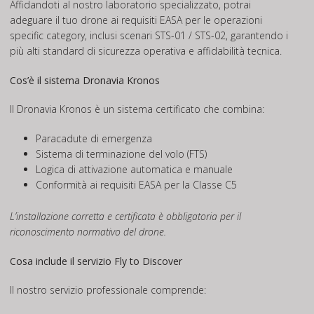
Affidandoti al nostro laboratorio specializzato, potrai
adeguare il tuo drone ai requisiti EASA per le operazioni
specific category, inclusi scenari STS-01 / STS-02, garantendo i
più alti standard di sicurezza operativa e affidabilità tecnica.
Cos’è il sistema Dronavia Kronos
Il Dronavia Kronos è un sistema certificato che combina:
Paracadute di emergenza
Sistema di terminazione del volo (FTS)
Logica di attivazione automatica e manuale
Conformità ai requisiti EASA per la Classe C5
L’installazione corretta e certificata è obbligatoria per il
riconoscimento normativo del drone.
Cosa include il servizio Fly to Discover
Il nostro servizio professionale comprende: