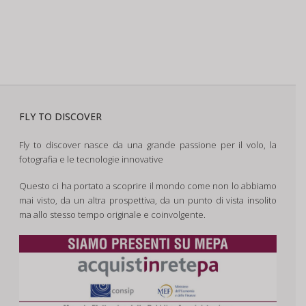
FLY TO DISCOVER
Fly to discover nasce da una grande passione per il volo, la
fotografia e le tecnologie innovative
Questo ci ha portato a scoprire il mondo come non lo abbiamo
mai visto, da un altra prospettiva, da un punto di vista insolito
ma allo stesso tempo originale e coinvolgente.