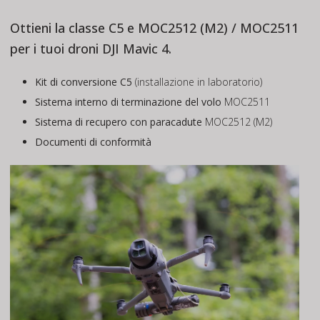
Ottieni la classe C5 e MOC2512 (M2) / MOC2511
per i tuoi droni DJI Mavic 4.
Kit di conversione C5
(installazione in laboratorio)
Sistema interno di terminazione del volo
MOC2511
Sistema di recupero con paracadute
MOC2512 (M2)
Documenti di conformità