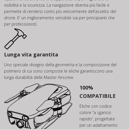
visibilità e la sicurezza. La navigazione diventa più facile e
permette di rendersi conto più velocemente dell’assetto del
drone. E’ un miglioramento sensibile sia per principianti che
per professionisti.
Lunga vita garantita
Uno speciale disegno della geometria e la composizione del
polimero di cui sono composte le eliche garantiscono una
lunga durabilità delle Master Airscrew
100%
COMPATIBILE
Eliche con codice
colore “a sgancio
rapido”, progettate
per un adattamento