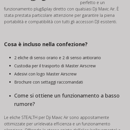
perfetto e un
funzionamento plug&play diretto con qualsiasi Dji Mavic Air. È
stata prestata particolare attenzione per garantire la piena
portabilità e compatibilità con tutti gli accessori DJI esistenti.
Cosa è incluso nella confezione?
2 eliche di senso orario e 2 di senso antiorario
Custodia per il trasporto di Master Airscrew
Adesivi con logo Master Airscrew
Brochure con settaggi raccomandati
Come si ottiene un funzionamento a basso
rumore?
Le eliche STEALTH per Dji Mavic Air sono appositamente
ottimizzate per un’elevata efficienza e un funzionamento