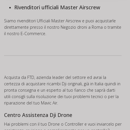
Rivenditori ufficiali Master Airscrew
Siamo rivenditori Ufficiali Master Airscrew e puoi acquistarle
direttamente presso il nostro Negozio droni a Roma o tramite
il nostro E-Commerce.
Acquista da FTD, azienda leader del settore ed avrai la
certezza di acquistare ricambi Dji originali, già in Italia quindi in
pronta consegna e un esperto al tuo fianco che saprà darti
utili consigli sulla risoluzione dei tuoi problemi tecnici o per la
riparazione del tuo Mavic Air.
Centro Assistenza Dji Drone
Hai problemi con il tuo Drone o Controller e vuoi inviarcelo per