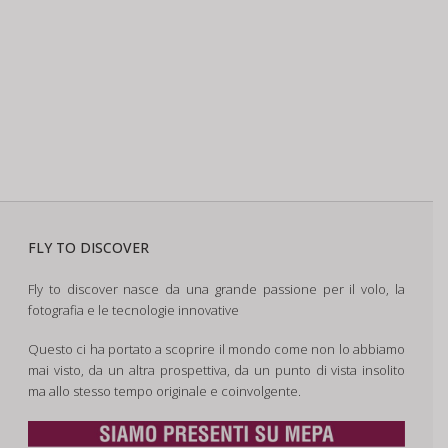
FLY TO DISCOVER
Fly to discover nasce da una grande passione per il volo, la
fotografia e le tecnologie innovative
Questo ci ha portato a scoprire il mondo come non lo abbiamo
mai visto, da un altra prospettiva, da un punto di vista insolito
ma allo stesso tempo originale e coinvolgente.