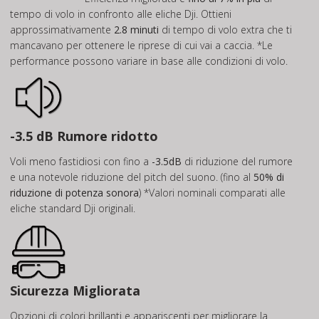
tempo di volo in confronto alle eliche Dji. Ottieni
approssimativamente
2.8 minuti
di tempo di volo extra che ti
mancavano per ottenere le riprese di cui vai a caccia. *Le
performance possono variare in base alle condizioni di volo.
-3.5 dB Rumore ridotto
Voli meno fastidiosi con fino a
-3.5dB
di riduzione del rumore
e una notevole riduzione del pitch del suono. (fino al
50% di
riduzione di potenza sonora
) *Valori nominali comparati alle
eliche standard Dji originali.
Sicurezza Migliorata
Opzioni di colori brillanti e appariscenti per migliorare la