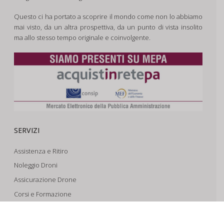
Questo ci ha portato a scoprire il mondo come non lo abbiamo
mai visto, da un altra prospettiva, da un punto di vista insolito
ma allo stesso tempo originale e coinvolgente.
SERVIZI
Assistenza e Ritiro
Noleggio Droni
Assicurazione Drone
Corsi e Formazione
Riprese Aeree 6k
Progettazione e Sviluppo