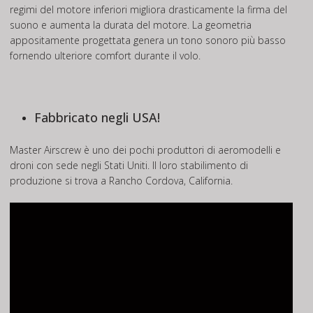
regimi del motore inferiori migliora drasticamente la firma del
suono e aumenta la durata del motore. La geometria
appositamente progettata genera un tono sonoro più basso
fornendo ulteriore comfort durante il volo.
Fabbricato negli USA!
Master Airscrew è uno dei pochi produttori di aeromodelli e
droni con sede negli Stati Uniti. Il loro stabilimento di
produzione si trova a Rancho Cordova, California.