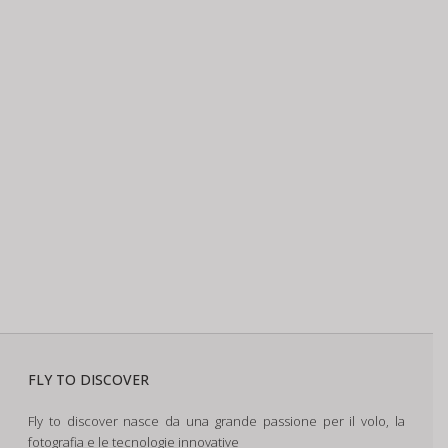
FLY TO DISCOVER
Fly to discover nasce da una grande passione per il volo, la
fotografia e le tecnologie innovative