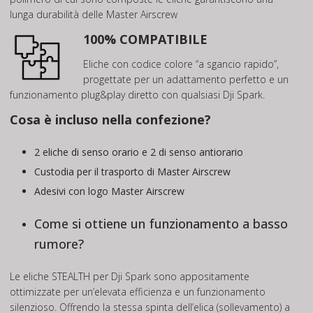
lunga durabilità delle Master Airscrew
100% COMPATIBILE
Eliche con codice colore “a sgancio rapido”,
progettate per un adattamento perfetto e un
funzionamento plug&play diretto con qualsiasi Dji Spark.
Cosa è incluso nella confezione?
2 eliche di senso orario e 2 di senso antiorario
Custodia per il trasporto di Master Airscrew
Adesivi con logo Master Airscrew
Come si ottiene un funzionamento a basso
rumore?
Le eliche STEALTH per Dji Spark sono appositamente
ottimizzate per un’elevata efficienza e un funzionamento
silenzioso. Offrendo la stessa spinta dell’elica (sollevamento) a