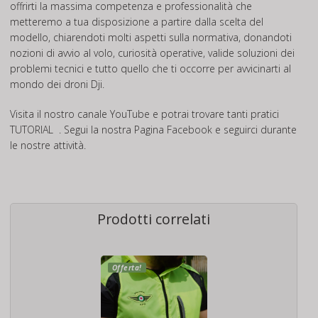
offrirti la massima competenza e professionalità che
metteremo a tua disposizione a partire dalla scelta del
modello, chiarendoti molti aspetti sulla normativa, donandoti
nozioni di avvio al volo, curiosità operative, valide soluzioni dei
problemi tecnici e tutto quello che ti occorre per avvicinarti al
mondo dei droni Dji.
Visita il nostro canale
YouTube
e potrai trovare tanti pratici
TUTORIAL
. Segui la nostra Pagina
Facebook
e seguirci durante
le nostre attività.
Prodotti correlati
Offerta!