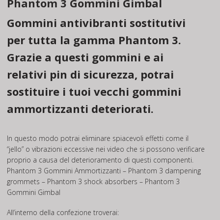
Phantom 3 Gommini Gimbal
Gommini antivibranti sostitutivi
per tutta la gamma Phantom 3.
Grazie a questi gommini e ai
relativi pin di sicurezza, potrai
sostituire i tuoi vecchi gommini
ammortizzanti deteriorati.
In questo modo potrai eliminare spiacevoli effetti come il
“jello” o vibrazioni eccessive nei video che si possono verificare
proprio a causa del deterioramento di questi componenti.
Phantom 3 Gommini Ammortizzanti – Phantom 3 dampening
grommets – Phantom 3 shock absorbers – Phantom 3
Gommini Gimbal
All’interno della confezione troverai: