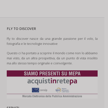
FLY TO DISCOVER
Fly to discover nasce da una grande passione per il volo, la
fotografia e le tecnologie innovative
Questo ci ha portato a scoprire il mondo come non lo abbiamo
mai visto, da un altra prospettiva, da un punto di vista insolito
ma allo stesso tempo originale e coinvolgente.
SERVIZI